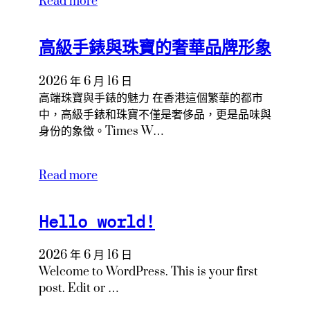
Read more
高級手錶與珠寶的奢華品牌形象
2026 年 6 月 16 日
高端珠寶與手錶的魅力 在香港這個繁華的都市
中，高級手錶和珠寶不僅是奢侈品，更是品味與
身份的象徵。Times W…
Read more
Hello world!
2026 年 6 月 16 日
Welcome to WordPress. This is your first
post. Edit or …