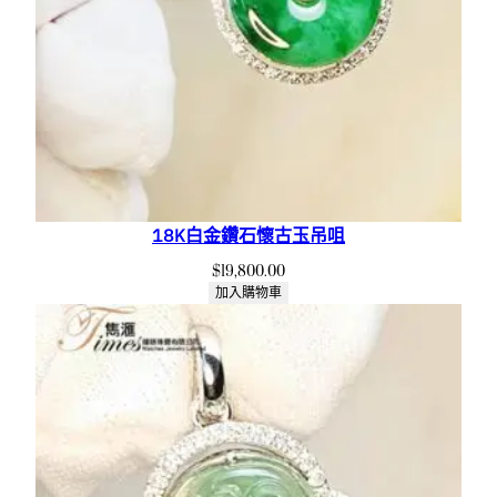
18K白金鑽石懷古玉吊咀
$
19,800.00
加入購物車