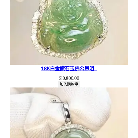
18K白金鑽石玉佛公吊咀
$
10,800.00
加入購物車